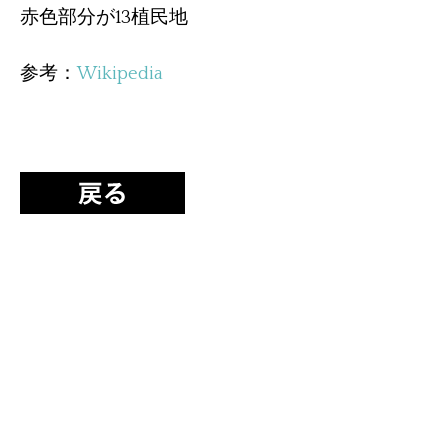
赤色部分が13植民地
参考：
Wikipedia