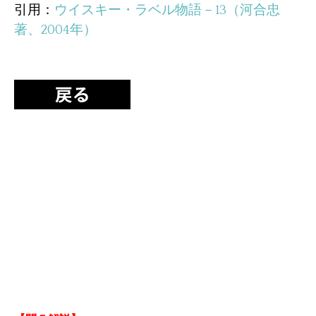
引用：
ウイスキー・ラベル物語－13（河合忠
著、2004年）