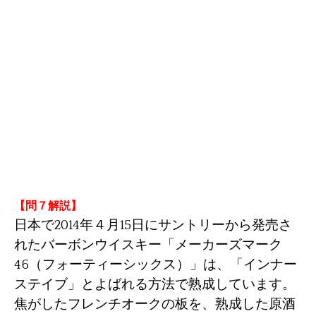
【問７解説
】
日本で2014年４月15日にサントリーから発売さ
れたバーボンウイスキー「メーカーズマーク
46（
フォーティーシックス）」は、「インナー
ステイブ」とよばれる方法で熟成しています。
焦がしたフレンチオークの板を、熟成した原酒