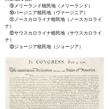
⑨メリーランド植民地（メリーランド）
⑩バージニア植民地（ヴァージニア）
⑪ノースカロライナ植民地（ノースカロライ
ナ）
⑫サウスカロライナ植民地（サウスカロライ
ナ）
⑬ジョージア植民地（ジョージア）