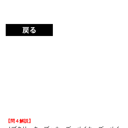
【問４解説】