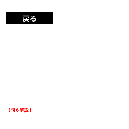
【問６解説】