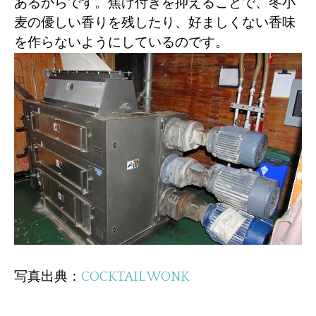
あるからです。焦げ付きを抑えることで、冬小
麦の優しい香りを残したり、好ましくない香味
を作らないようにしているのです。
写真出典：
COCKTAIL WONK