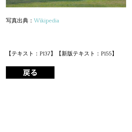
写真出典：
Wikipedia
【テキスト：P137】【新版テキスト：P155】