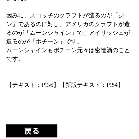
因みに、
スコッチのクラフトが造るのが「ジ
ン」であるのに対し、アメリカのクラフトが造
るのが「ムーンシャイン」で、アイリッシュが
造るのが「ポチーン」です。
ムーンシャインもポチーン元々は密造酒のこと
です。
【テキスト：P136】【新版テキスト：P154】