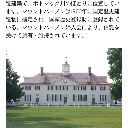
造建築で、ポトマック川のほとりに位置してい
ます。マウントバーノンは1960年に国定歴史建
造物に指定され、国家歴史登録財に登録されて
いる。マウントバーノン婦人会により、信託を
受けて所有・維持されています。