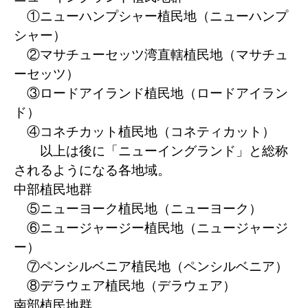
①ニューハンプシャー植民地（ニューハンプ
シャー）
②マサチューセッツ湾直轄植民地（マサチュ
ーセッツ）
③ロードアイランド植民地（ロードアイラン
ド）
④コネチカット植民地（コネティカット）
以上は後に「ニューイングランド」と総称
されるようになる各地域。
中部植民地群
⑤ニューヨーク植民地（ニューヨーク）
⑥ニュージャージー植民地（ニュージャージ
ー）
⑦ペンシルベニア植民地（ペンシルベニア）
⑧デラウェア植民地（デラウェア）
南部植民地群