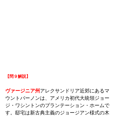
【問９解説
】
ヴァージニア州
アレクサンドリア近郊にあるマ
ウントバーノンは、アメリカ初代大統領ジョー
ジ・ワシントンのプランテーション・ホームで
す。邸宅は新古典主義のジョージアン様式の木