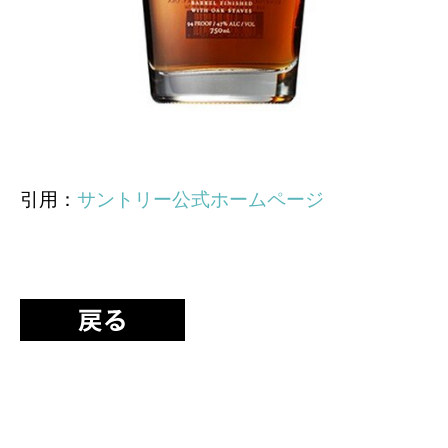
引用：
サントリー公式ホームページ