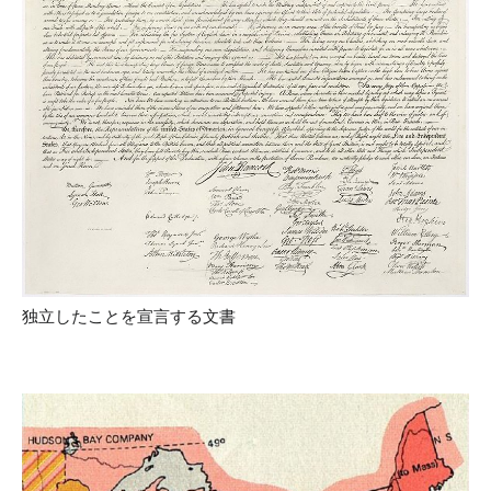
独立したことを宣言する文書