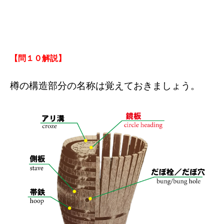
【問１０解説】
樽の構造部分の名称は覚えておきましょう。