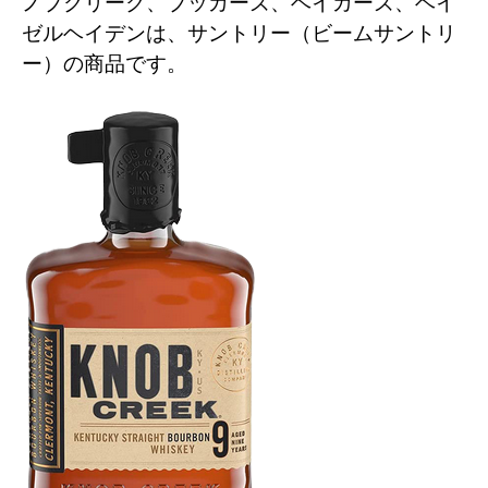
ノブクリーク、ブッカーズ、ベイカーズ、ベイ
ゼルヘイデンは、サントリー（ビームサントリ
ー）の商品です。