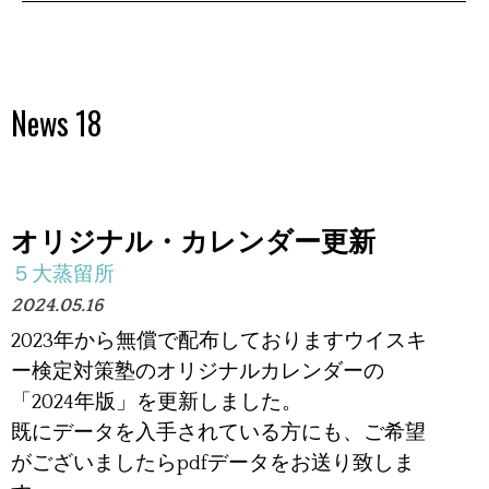
News 18
オリジナル・カレンダー更新
５大蒸留所
2024.05.16
2023年から無償で配布しておりますウイスキ
ー検定対策塾のオリジナルカレンダーの
「
2024年版」を更新しました。
既にデータを入手されている方にも、ご希望
がございましたらpdfデータをお送り致しま