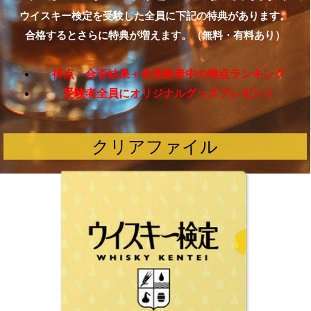
ウイスキー検定を受験した全員に下記の特典があります。
合格するとさらに特典が増えます。（無料・有料あり）
得点・合否結果＋全受験者中の得点ランキング
受験者全員にオリジナルグッズプレゼント
クリアファイル