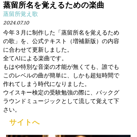
蒸留所名を覚えるための楽曲
蒸留所覚え歌
2024.07.10
今年３月に制作した「蒸留所名を覚えるため
の歌」を、公式テキスト（増補新版）の内容
に合わせて更新しました。
全てAIによる楽曲です。
もはや特別な音楽の才能が無くても、誰でも
このレベルの曲が簡単に、しかも超短時間で
作れてしまう時代になりました。
ウイスキー検定の受験勉強の際に、バックグ
ラウンドミュージックとして流して覚えて下
さい。
サイトへ