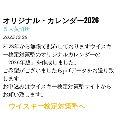
オリジナル・カレンダー2026
５大蒸留所
2025.12.25
2023年から無償で配布しておりますウイスキ
ー検定対策塾のオリジナルカレンダーの
「
2026年版」を作成しました。
ご希望がございましたらpdfデータをお送り致
します。
お申込みはウイスキー検定対策塾サイトから
お願い致します。
ウイスキー検定対策塾へ