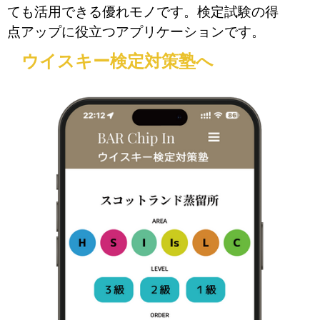
ても活用できる優れモノです。検定試験の得
点アップに役立つアプリケーションです。
ウイスキー検定対策塾へ