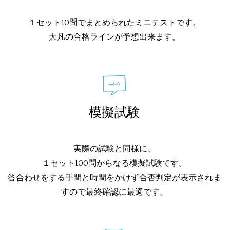
１セット10問でまとめられたミニテストです。
大凡の合格ラインが予想出来ます。
模擬試験
実際の試験と同様に、
１セット100問からなる模擬試験です。
答合わせをする手間と時間をかけず合否判定が表示されま
すので最終確認に最適です。