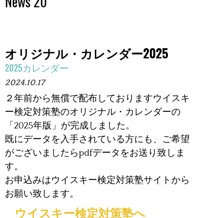
News 20
オリジナル・カレンダー2025
2025カレンダー
2024.10.17
２年前から無償で配布しておりますウイスキ
ー検定対策塾のオリジナル・カレンダーの
「
2025年版」が完成しました。
既にデータを入手されている方にも、ご希望
がございましたらpdfデータをお送り致しま
す。
お申込みはウイスキー検定対策塾サイトから
お願い致します。
ウイスキー検定対策塾へ