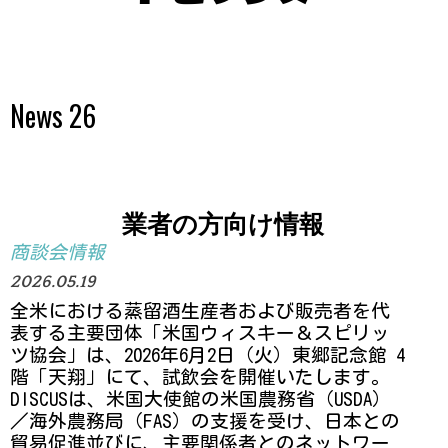
News 26
業者の方向け情報
商談会情報
2026.05.19
全米における蒸留酒生産者および販売者を代
表する主要団体「米国ウィスキー＆スピリッ
ツ協会」は、2026年6月2日（火）
東郷記念館 4
階「天翔」
にて、試飲会を開催いたします。
DISCUSは、米国大使館の米国農務省（USDA）
／海外農務局（FAS）の支援を受け、日本との
貿易促進並びに、主要関係者とのネットワー