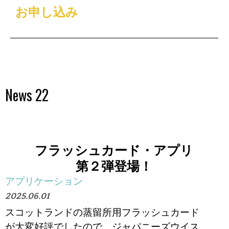
お申し込み
News 22
フラッシュカード・アプリ
第２弾登場！
アプリケーション
2025.06.01
スコットランドの蒸留所用フラッシュカード
が大変好評でしたので、ジャパニーズウイス