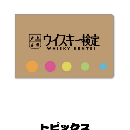
トピックス