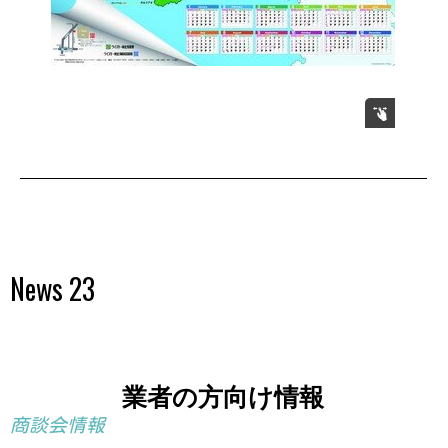
News 23
業者の方向け情報
商談会情報