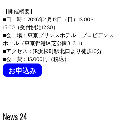
【開催概要】
■日 時：2026年4月12日（日）13:00～
15:00（受付開始12:30）
■会 場：東京プリンスホテル プロビデンス
ホール（東京都港区芝公園3-3-1）
■アクセス：JR浜松町駅北口より徒歩10分
■会 費：15,000円（税込）
お申込み
News 24