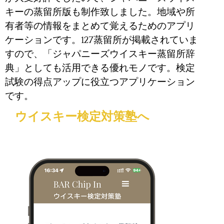
キーの蒸留所版も制作致しました。地域や所
有者等の情報をまとめて覚えるためのアプリ
ケーションです。127蒸留所が掲載されていま
すので、「ジャパニーズウイスキー蒸留所辞
典」としても活用できる優れモノです。検定
試験の得点アップに役立つアプリケーション
です。
ウイスキー検定対策塾へ