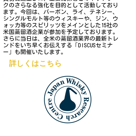
クのさらなる強化を目的として活動しており
ます。今回は、バーボン、ライ、テネシー、
シングルモルト等のウィスキーや、ジン、ウ
ォッカ等のスピリッツをメインとした15社の
米国蒸留酒企業が参加を予定しております。
さらに当日は、全米の蒸留酒業界の最新トレ
ンドをいち早くお伝えする「DISCUSセミナ
ー」も開催いたします。
詳しくはこちら