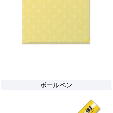
ボールペン