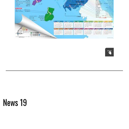
News 19