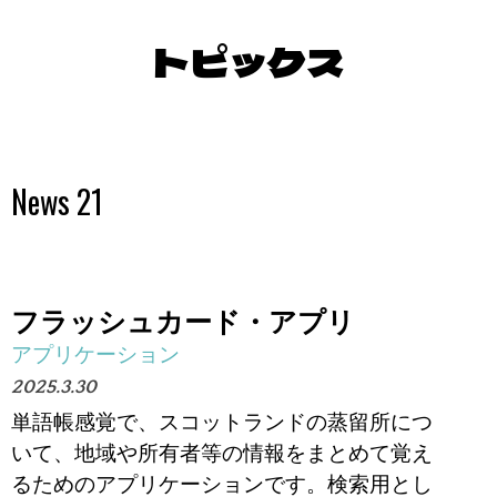
トピックス
News 21
フラッシュカード・アプリ
アプリケーション
2025.3.30
単語帳感覚で、スコットランドの蒸留所につ
いて、地域や所有者等の情報をまとめて覚え
るためのアプリケーションです。検索用とし