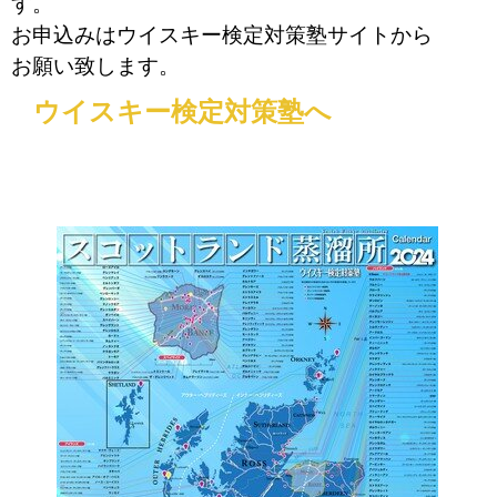
す。
お申込みはウイスキー検定対策塾サイトから
お願い致します。
ウイスキー検定対策塾へ