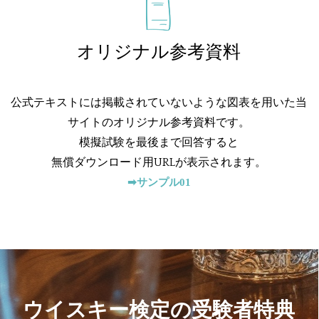
オリジナル参考資料
公式テキストには掲載されていないような図表を用いた当
サイトのオリジナル参考資料です。
模擬試験を最後まで回答すると
無償ダウンロード用URLが表示されます。
➡サンプル01
ウイスキー検定の受験者特典