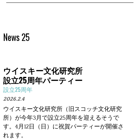
News 25
ウイスキー文化研究所
設立25周年パーティー
設立25周年
2026.2.4
ウイスキー文化研究所（旧スコッチ文化研究
所）が
今年3月で設立25周年を迎えるそうで
す。
4月12日（日）に祝賀パーティーが開催さ
れます。